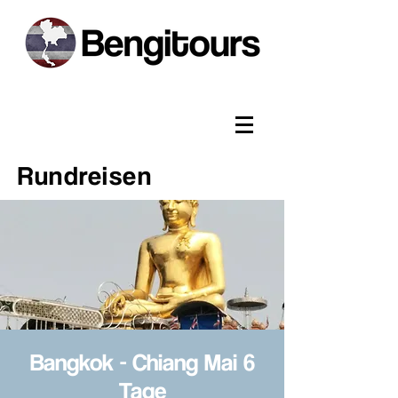
Rundreisen
Bangkok - Chiang Mai 6
Tage