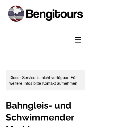
Dieser Service ist nicht verfügbar. Für
weitere Infos bitte Kontakt aufnehmen.
Bahngleis- und
Schwimmender